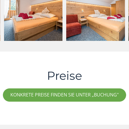
Preise
KONKRETE PREISE FINDEN SIE UNTER „BUCHUNG"