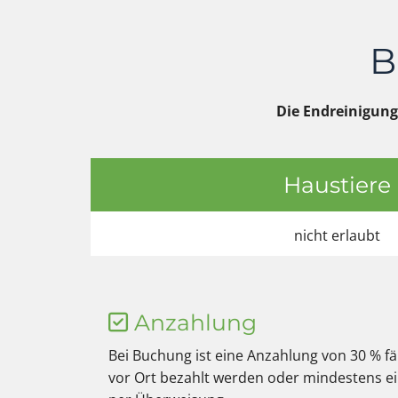
B
Die Endreinigung
Haustiere
nicht erlaubt
Anzahlung

Bei Buchung ist eine Anzahlung von 30 % fä
vor Ort bezahlt werden oder mindestens e