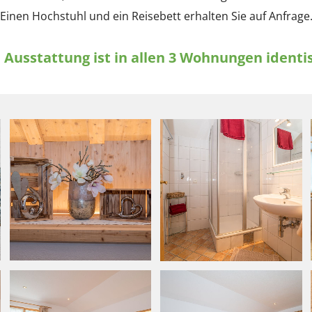
Einen Hochstuhl und ein Reisebett erhalten Sie auf Anfrage
 Ausstattung ist in allen 3 Wohnungen identi