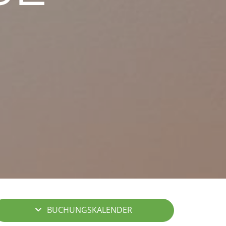
BUCHUNGSKALENDER