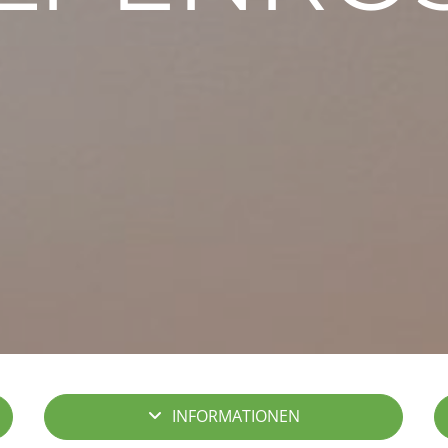
INFORMATIONEN