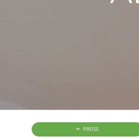
PREISE